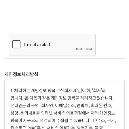
개인정보처리방침
1. 처리하는 개인정보 항목 주식회사 제일(이하, ‘회사’라
합니다.)은 다음과 같은 개인정보 항목을 처리하고 있습니다.
온라인문의 운영 : 회사명, 이메일주소, 연락처, 휴대폰 번호,
성명, 문의내용을 인터넷 서비스 이용과정에서 아래 개인정보
항목이 자동으로 생성되어 수집될 수 있습니다. : IP주소, 쿠키,
접속로그, MAC주소, 서비스 이용기록, 방문기록, 불량